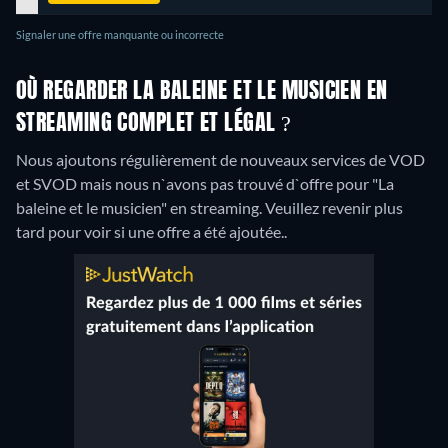
Signaler une offre manquante ou incorrecte
OÙ REGARDER LA BALEINE ET LE MUSICIEN EN
STREAMING COMPLET ET LÉGAL ?
Nous ajoutons régulièrement de nouveaux services de VOD
et SVOD mais nous n`avons pas trouvé d`offre pour "La
baleine et le musicien" en streaming. Veuillez revenir plus
tard pour voir si une offre a été ajoutée..