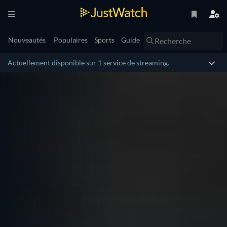
Nouveautés
Populaires
Sports
Guide
Actuellement disponible sur 1 service de streaming.