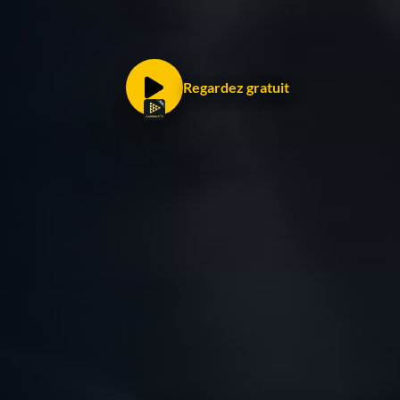
Regardez gratuit