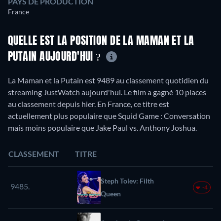
PAYS DE PRODUCTION
France
QUELLE EST LA POSITION DE LA MAMAN ET LA
PUTAIN AUJOURD'HUI ?
La Maman et la Putain est 9489 au classement quotidien du
streaming JustWatch aujourd'hui. Le film a gagné 10 places
au classement depuis hier. En France, ce titre est
actuellement plus populaire que Squid Game : Conversation
mais moins populaire que Jake Paul vs. Anthony Joshua.
CLASSEMENT
TITRE
Steph Tolev: Filth
9485.
-4
Queen