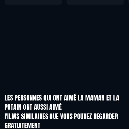
LES PERSONNES QUI ONT AIMÉ LA MAMAN ET LA
PUTAIN ONT AUSSI AIMÉ
FILMS SIMILAIRES QUE VOUS POUVEZ REGARDER
GRATUITEMENT