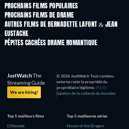
PROCHAINS FILMS POPULAIRES
PROCHAINS FILMS DE DRAME
AUTRES FILMS DE BERNADETTE LAFONT & JEAN
EUSTACHE
PÉPITES CACHÉES DRAME ROMANTIQUE
JustWatch
The
© 2026 JustWatch Tout contenu
externe reste la propriété du
Streaming Guide
propriétaire légitime.
(4.0.0)
We are hiring!
Gestion de la collecte de données
Top 5 meilleurs films
Top 5 meilleures séries
L'Odyssée
House of the Dragon