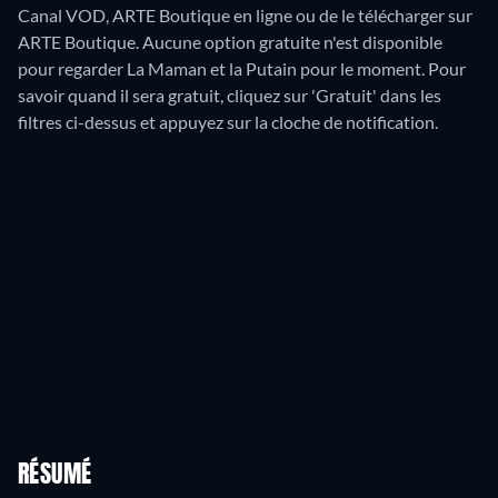
Canal VOD, ARTE Boutique en ligne ou de le télécharger sur
ARTE Boutique.
Aucune option gratuite n'est disponible
pour regarder La Maman et la Putain pour le moment. Pour
savoir quand il sera gratuit, cliquez sur 'Gratuit' dans les
filtres ci-dessus et appuyez sur la cloche de notification.
RÉSUMÉ