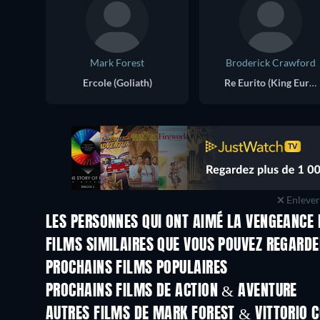
Mark Forest
Broderick Crawford
Ercole (Goliath)
Re Eurito (King Eurystheus)
Enlever 
LES PERSONNES QUI ONT AIMÉ LA VENGEANCE 
FILMS SIMILAIRES QUE VOUS POUVEZ REGARD
PROCHAINS FILMS POPULAIRES
PROCHAINS FILMS DE ACTION & AVENTURE
AUTRES FILMS DE MARK FOREST & VITTORIO 