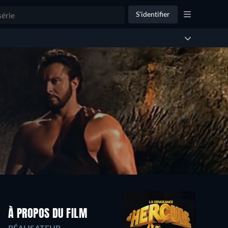
S'identifier
À PROPOS DU FILM
RÉALISATEUR