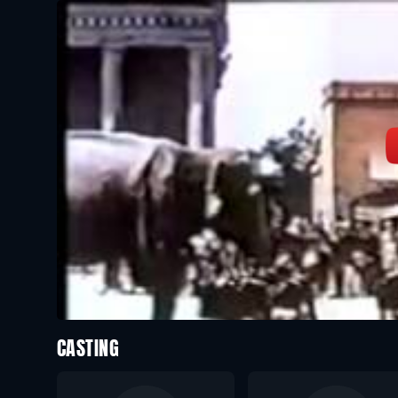
CASTING