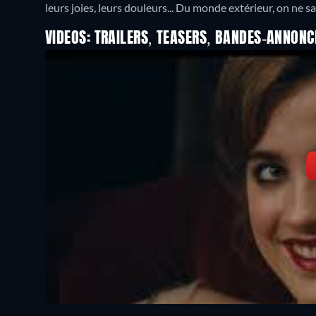
leurs joies, leurs douleurs... Du monde extérieur, on ne sa
VIDEOS: TRAILERS, TEASERS, BANDES-ANNONC