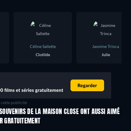
Céline Sallette
Jasmine Trinca
Clotilde
Julie
cette publicité
 SOUVENIRS DE LA MAISON CLOSE ONT AUSSI AIMÉ
ER GRATUITEMENT