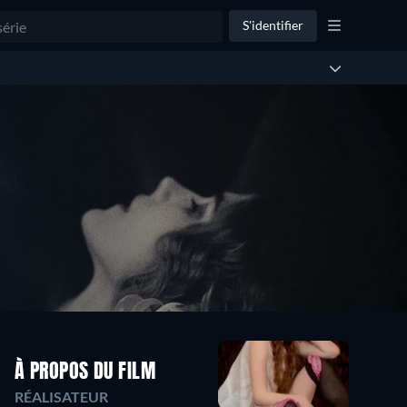
S'identifier
À PROPOS DU FILM
RÉALISATEUR