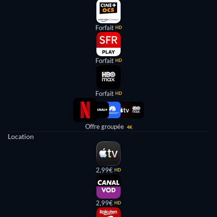
Forfait
HD
Forfait
HD
Forfait
HD
Offre groupée
4K
Location
2,99€
HD
2,99€
HD