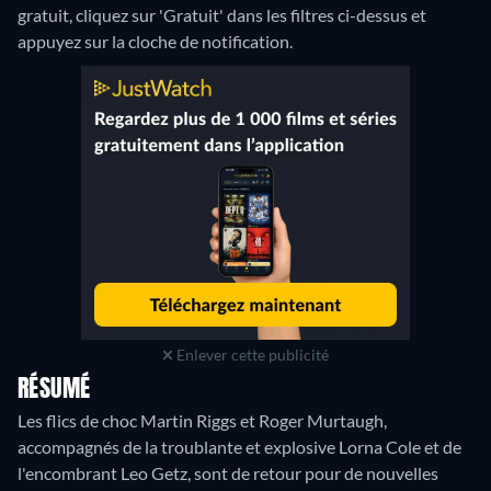
gratuit, cliquez sur 'Gratuit' dans les filtres ci-dessus et
appuyez sur la cloche de notification.
Enlever cette publicité
RÉSUMÉ
Les flics de choc Martin Riggs et Roger Murtaugh,
accompagnés de la troublante et explosive Lorna Cole et de
l'encombrant Leo Getz, sont de retour pour de nouvelles