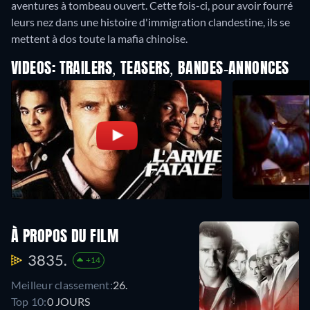
aventures à tombeau ouvert. Cette fois-ci, pour avoir fourré
leurs nez dans une histoire d'immigration clandestine, ils se
mettent à dos toute la mafia chinoise.
VIDEOS: TRAILERS, TEASERS, BANDES-ANNONCES
À PROPOS DU FILM
3835.
+14
Meilleur classement:
26.
Top 10:
0 JOURS