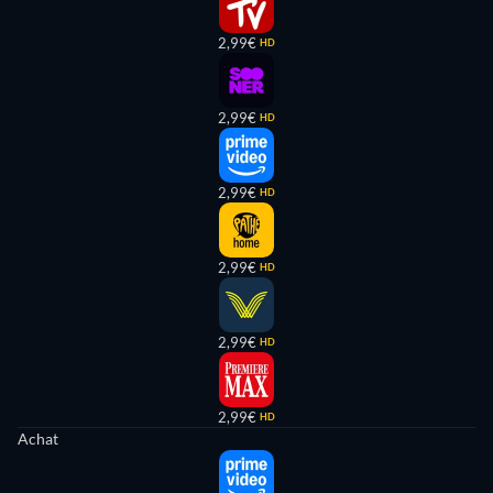
2,99€
HD
2,99€
HD
2,99€
HD
2,99€
HD
2,99€
HD
2,99€
HD
Achat