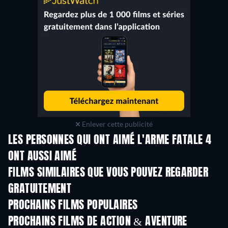
Enlever cette publicité
LES PERSONNES QUI ONT AIMÉ L'ARME FATALE 4
ONT AUSSI AIMÉ
FILMS SIMILAIRES QUE VOUS POUVEZ REGARDER
GRATUITEMENT
PROCHAINS FILMS POPULAIRES
PROCHAINS FILMS DE ACTION & AVENTURE