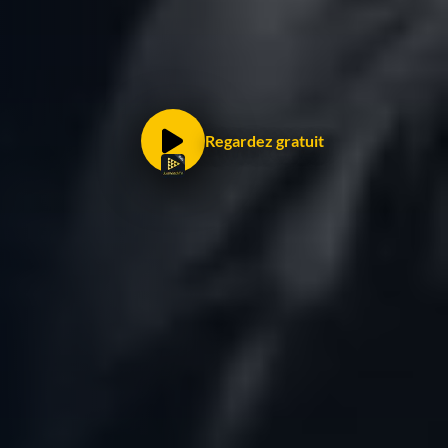
Regardez gratuit