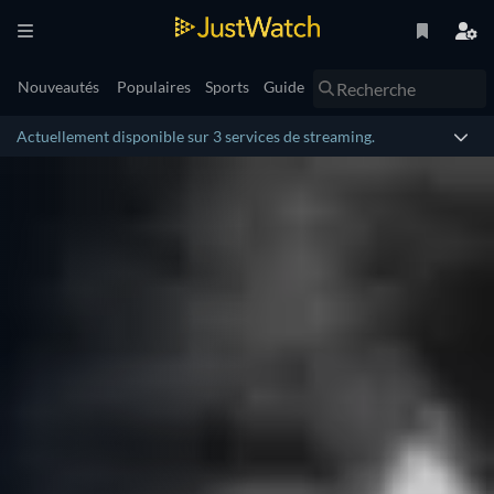
Nouveautés
Populaires
Sports
Guide
Actuellement disponible sur 3 services de streaming.