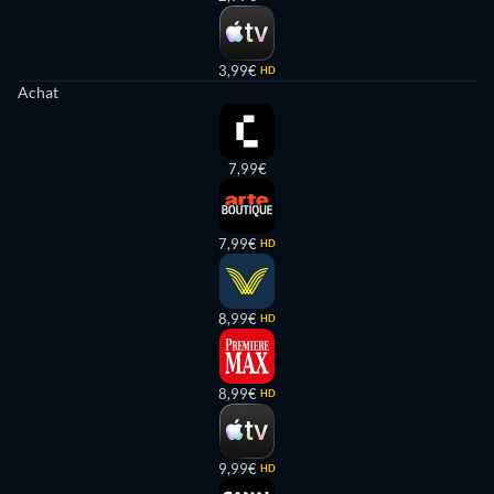
3,99€
HD
Achat
7,99€
7,99€
HD
8,99€
HD
8,99€
HD
9,99€
HD