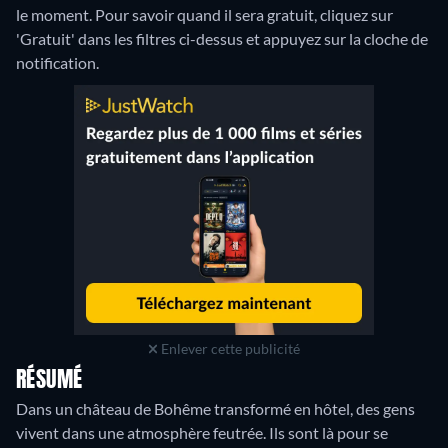
le moment. Pour savoir quand il sera gratuit, cliquez sur
'Gratuit' dans les filtres ci-dessus et appuyez sur la cloche de
notification.
Enlever cette publicité
RÉSUMÉ
Dans un château de Bohême transformé en hôtel, des gens
vivent dans une atmosphère feutrée. Ils sont là pour se