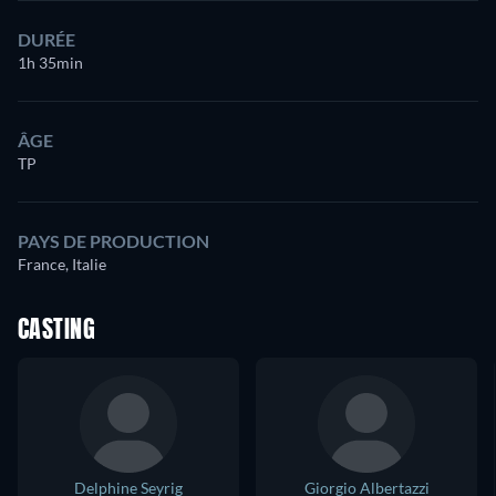
DURÉE
1h 35min
ÂGE
TP
PAYS DE PRODUCTION
France, Italie
CASTING
Delphine Seyrig
Giorgio Albertazzi