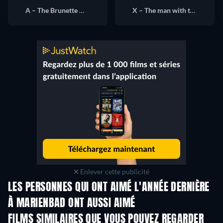
A – The Brunette Woman
X – The man with the Italian Accent
Enlever cette publicité
LES PERSONNES QUI ONT AIMÉ L'ANNÉE DERNIÈRE
À MARIENBAD ONT AUSSI AIMÉ
FILMS SIMILAIRES QUE VOUS POUVEZ REGARDER