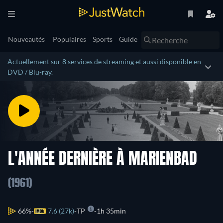
Nouveautés
Populaires
Sports
Guide
Actuellement sur 8 services de streaming et aussi disponible en
DVD / Blu-ray.
L'ANNÉE DERNIÈRE À MARIENBAD
(1961)
66%
7.6 (27k)
TP
1h 35min