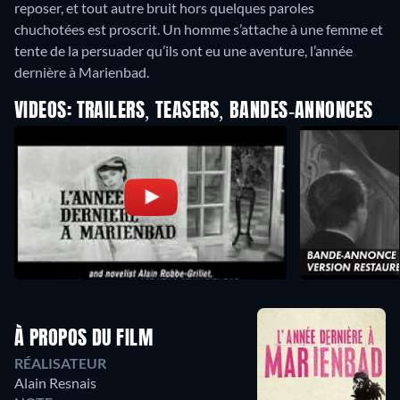
reposer, et tout autre bruit hors quelques paroles
chuchotées est proscrit. Un homme s’attache à une femme et
tente de la persuader qu’ils ont eu une aventure, l’année
dernière à Marienbad.
VIDEOS: TRAILERS, TEASERS, BANDES-ANNONCES
À PROPOS DU FILM
RÉALISATEUR
Alain Resnais