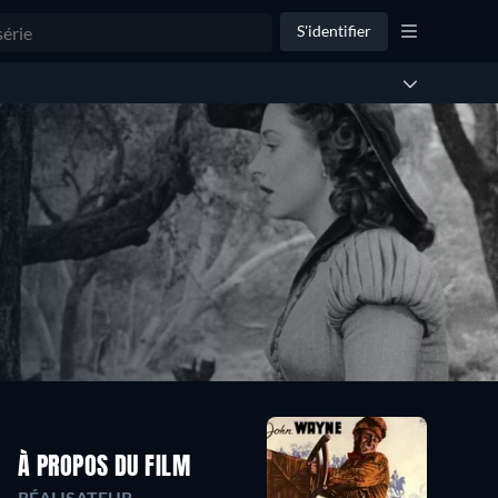
S'identifier
À PROPOS DU FILM
RÉALISATEUR