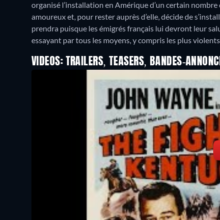
organisé l’installation en Amérique d’un certain nombre d
amoureux et, pour rester auprès d’elle, décide de s’install
prendra puisque les émigrés français lui devront leur salu
essayant par tous les moyens, y compris les plus violents,
VIDEOS: TRAILERS, TEASERS, BANDES-ANNONC