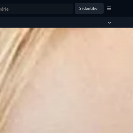
S'identifier