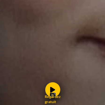
Regardez
gratuit