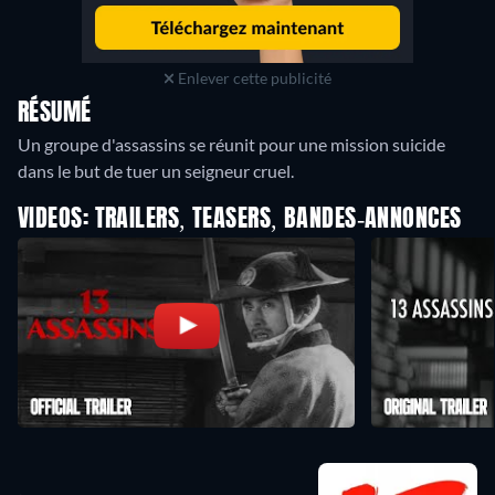
Enlever cette publicité
RÉSUMÉ
Un groupe d'assassins se réunit pour une mission suicide
dans le but de tuer un seigneur cruel.
VIDEOS: TRAILERS, TEASERS, BANDES-ANNONCES