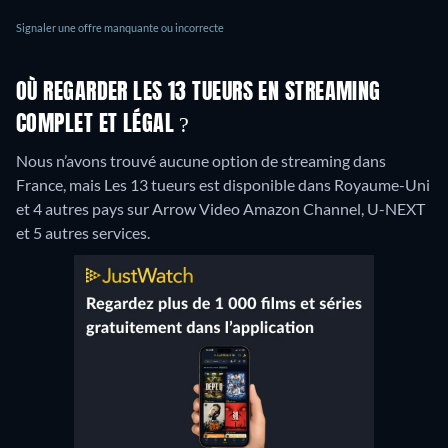
Signaler une offre manquante ou incorrecte
OÙ REGARDER LES 13 TUEURS EN STREAMING
COMPLET ET LÉGAL ?
Nous n’avons trouvé aucune option de streaming dans
France, mais Les 13 tueurs est disponible dans Royaume-Uni
et 4 autres pays sur Arrow Video Amazon Channel, U-NEXT
et 5 autres services.