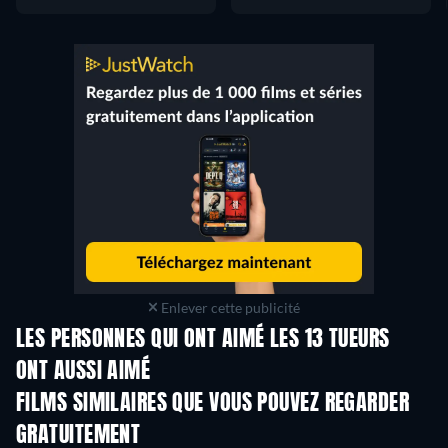
Enlever cette publicité
LES PERSONNES QUI ONT AIMÉ LES 13 TUEURS
ONT AUSSI AIMÉ
FILMS SIMILAIRES QUE VOUS POUVEZ REGARDER
GRATUITEMENT