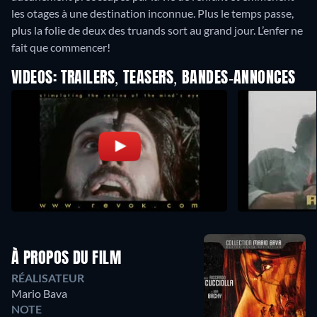
les otages à une destination inconnue. Plus le temps passe,
plus la folie de deux des truands sort au grand jour. L’enfer ne
fait que commencer!
VIDEOS: TRAILERS, TEASERS, BANDES-ANNONCES
À PROPOS DU FILM
RÉALISATEUR
Mario Bava
NOTE