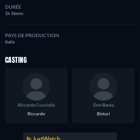
DURÉE
1h 36min
PAYS DE PRODUCTION
Italie
CASTING
Riccardo Cucciolla
Don Backy
Riccardo
Bisturi