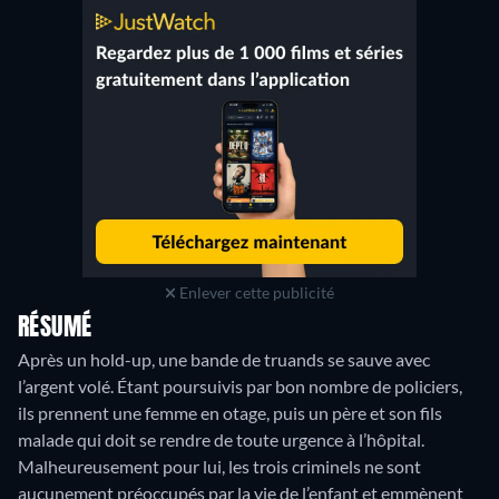
Enlever cette publicité
RÉSUMÉ
Après un hold-up, une bande de truands se sauve avec
l’argent volé. Étant poursuivis par bon nombre de policiers,
ils prennent une femme en otage, puis un père et son fils
malade qui doit se rendre de toute urgence à l’hôpital.
Malheureusement pour lui, les trois criminels ne sont
aucunement préoccupés par la vie de l’enfant et emmènent