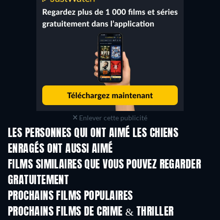
Enlever cette publicité
LES PERSONNES QUI ONT AIMÉ LES CHIENS
ENRAGÉS ONT AUSSI AIMÉ
FILMS SIMILAIRES QUE VOUS POUVEZ REGARDER
GRATUITEMENT
PROCHAINS FILMS POPULAIRES
PROCHAINS FILMS DE CRIME & THRILLER