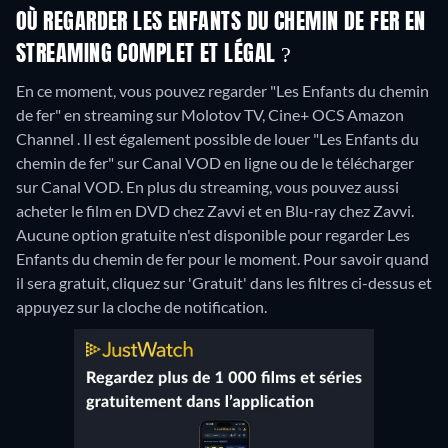
OÙ REGARDER LES ENFANTS DU CHEMIN DE FER EN
STREAMING COMPLET ET LÉGAL ?
En ce moment, vous pouvez regarder "Les Enfants du chemin
de fer" en streaming sur Molotov TV, Cine+ OCS Amazon
Channel . Il est également possible de louer "Les Enfants du
chemin de fer" sur Canal VOD en ligne ou de le télécharger
sur Canal VOD.
En plus du streaming, vous pouvez aussi
acheter le film en DVD chez Zavvi et en Blu-ray chez Zavvi.
Aucune option gratuite n'est disponible pour regarder Les
Enfants du chemin de fer pour le moment. Pour savoir quand
il sera gratuit, cliquez sur 'Gratuit' dans les filtres ci-dessus et
appuyez sur la cloche de notification.