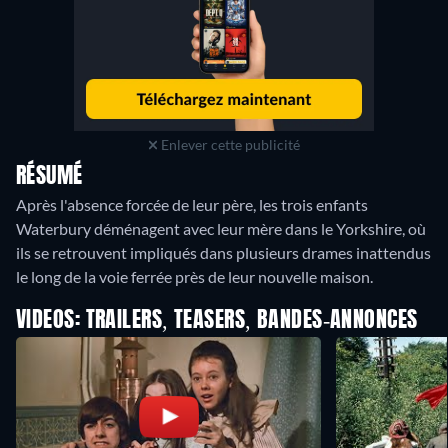
Enlever cette publicité
RÉSUMÉ
Après l'absence forcée de leur père, les trois enfants
Waterbury déménagent avec leur mère dans le Yorkshire, où
ils se retrouvent impliqués dans plusieurs drames inattendus
le long de la voie ferrée près de leur nouvelle maison.
VIDEOS: TRAILERS, TEASERS, BANDES-ANNONCES