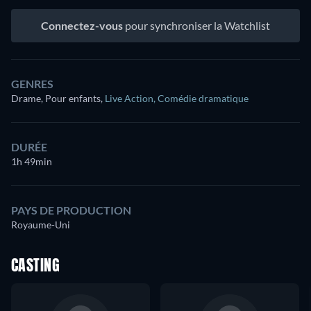
Connectez-vous
pour synchroniser la Watchlist
GENRES
Drame, Pour enfants
,
Live Action
,
Comédie dramatique
DURÉE
1h 49min
PAYS DE PRODUCTION
Royaume-Uni
CASTING