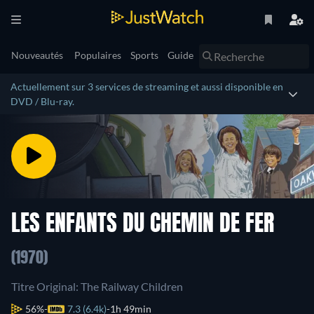
Nouveautés
Populaires
Sports
Guide
Actuellement sur 3 services de streaming et aussi disponible en
DVD / Blu-ray.
LES ENFANTS DU CHEMIN DE FER
(1970)
Titre Original: The Railway Children
56%
7.3 (6.4k)
1h 49min