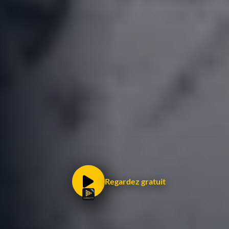
Regardez gratuit