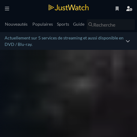
Nouveautés
Populaires
Sports
Guide
Actuellement sur 5 services de streaming et aussi disponible en
DVD / Blu-ray.