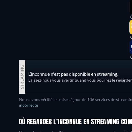
STREAMING
L’inconnue n'est pas disponible en streaming.
Laissez-nous vous avertir quand vous pourrez le regarder
Nous avons vérifié les mises à jour de 106 services de streami
incorrecte
OÙ REGARDER L’INCONNUE EN STREAMING COM