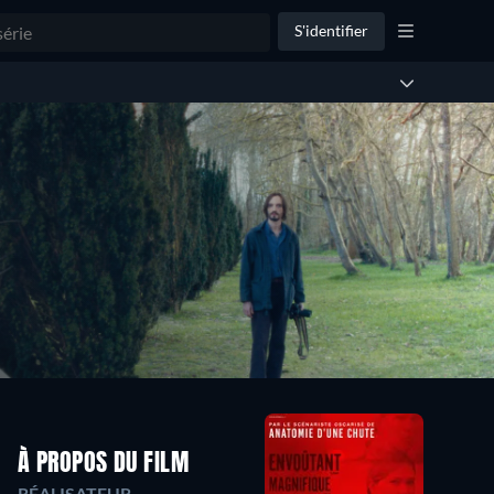
S'identifier
À PROPOS DU FILM
RÉALISATEUR