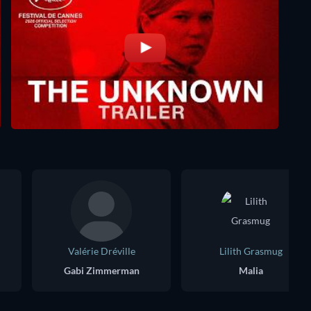
Valérie Dréville
Lilith Grasmug
Gabi Zimmerman
Malia