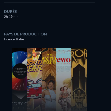
DURÉE
2h 19min
PAYS DE PRODUCTION
France, Italie