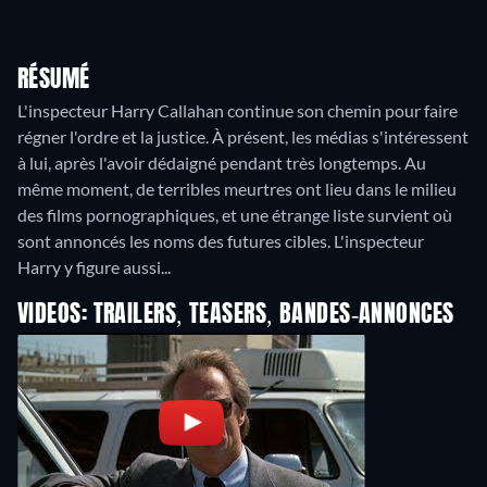
RÉSUMÉ
L'inspecteur Harry Callahan continue son chemin pour faire
régner l'ordre et la justice. À présent, les médias s'intéressent
à lui, après l'avoir dédaigné pendant très longtemps. Au
même moment, de terribles meurtres ont lieu dans le milieu
des films pornographiques, et une étrange liste survient où
sont annoncés les noms des futures cibles. L'inspecteur
Harry y figure aussi...
VIDEOS: TRAILERS, TEASERS, BANDES-ANNONCES