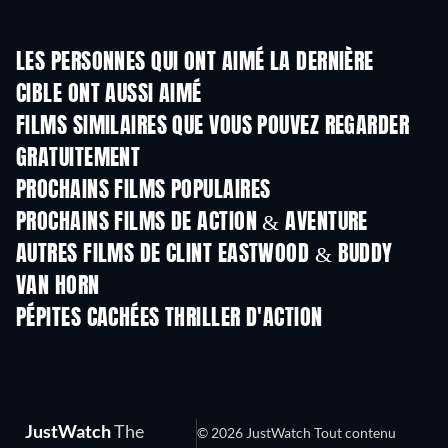
LES PERSONNES QUI ONT AIMÉ LA DERNIÈRE
CIBLE ONT AUSSI AIMÉ
FILMS SIMILAIRES QUE VOUS POUVEZ REGARDER
GRATUITEMENT
PROCHAINS FILMS POPULAIRES
PROCHAINS FILMS DE ACTION & AVENTURE
AUTRES FILMS DE CLINT EASTWOOD & BUDDY
VAN HORN
PÉPITES CACHÉES THRILLER D'ACTION
JustWatch
The
© 2026 JustWatch Tout contenu