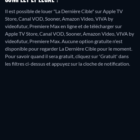
COMPLET ET LÉGAL ?
Il est possible de louer "La Dernière Cible" sur Apple TV
Store, Canal VOD, Sooner, Amazon Video, VIVA by
videofutur, Premiere Max en ligne et de télécharger sur
Apple TV Store, Canal VOD, Sooner, Amazon Video, VIVA by
videofutur, Premiere Max.
Aucune option gratuite n'est
disponible pour regarder La Dernière Cible pour le moment.
Pour savoir quand il sera gratuit, cliquez sur 'Gratuit' dans
les filtres ci-dessus et appuyez sur la cloche de notification.