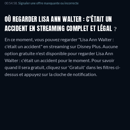
00:54:58
.
Signaler une offre manquante ou incorrecte
OÙ REGARDER LISA ANN WALTER : C'ÉTAIT UN
ACCIDENT EN STREAMING COMPLET ET LÉGAL ?
En ce moment, vous pouvez regarder "Lisa Ann Walter :
c'était un accident" en streaming sur Disney Plus.
Aucune
option gratuite n'est disponible pour regarder Lisa Ann
Walter : c'était un accident pour le moment. Pour savoir
quand il sera gratuit, cliquez sur 'Gratuit' dans les filtres ci-
dessus et appuyez sur la cloche de notification.