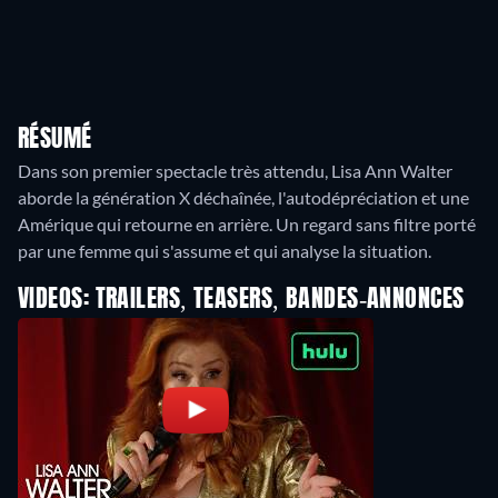
RÉSUMÉ
Dans son premier spectacle très attendu, Lisa Ann Walter
aborde la génération X déchaînée, l'autodépréciation et une
Amérique qui retourne en arrière. Un regard sans filtre porté
par une femme qui s'assume et qui analyse la situation.
VIDEOS: TRAILERS, TEASERS, BANDES-ANNONCES