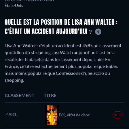
États-Unis
QUELLE EST LA POSITION DE LISA ANN WALTER :
C'ÉTAIT UN ACCIDENT AUJOURD'HUI ?
Lisa Ann Walter : c'était un accident est 4985 au classement
quotidien du streaming JustWatch aujourd'hui. Le film a
reculé de -8 place(s) dans le classement depuis hier En
France, ce titre est actuellement plus populaire que Babes
mais moins populaire que Confessions d'une accro du
shopping.
CLASSEMENT
TITRE
4981.
F/X, effet de choc
-2