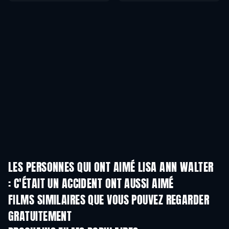
LES PERSONNES QUI ONT AIMÉ LISA ANN WALTER
: C'ÉTAIT UN ACCIDENT ONT AUSSI AIMÉ
FILMS SIMILAIRES QUE VOUS POUVEZ REGARDER
GRATUITEMENT