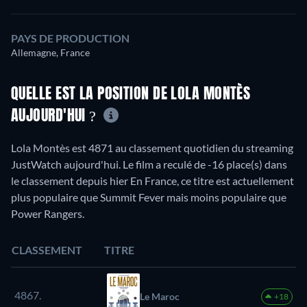
PAYS DE PRODUCTION
Allemagne, France
QUELLE EST LA POSITION DE LOLA MONTÈS
AUJOURD'HUI ?
Lola Montès est 4871 au classement quotidien du streaming
JustWatch aujourd'hui. Le film a reculé de -16 place(s) dans
le classement depuis hier En France, ce titre est actuellement
plus populaire que Summit Fever mais moins populaire que
Power Rangers.
CLASSEMENT
TITRE
4867.
Le Maroc
+18