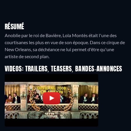
RÉSUMÉ
Anoblie par le roi de Bavière, Lola Montès était l'une des
courtisanes les plus en vue de son époque. Dans ce cirque de
New Orleans, sa déchéance ne lui permet d'être qu'une
artiste de second plan.
VIDEOS: TRAILERS, TEASERS, BANDES-ANNONCES