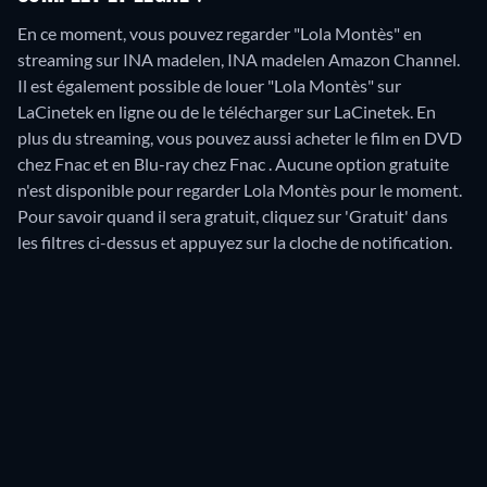
En ce moment, vous pouvez regarder "Lola Montès" en
streaming sur INA madelen, INA madelen Amazon Channel.
Il est également possible de louer "Lola Montès" sur
LaCinetek en ligne ou de le télécharger sur LaCinetek.
En
plus du streaming, vous pouvez aussi acheter le film en DVD
chez Fnac et en Blu-ray chez Fnac .
Aucune option gratuite
n'est disponible pour regarder Lola Montès pour le moment.
Pour savoir quand il sera gratuit, cliquez sur 'Gratuit' dans
les filtres ci-dessus et appuyez sur la cloche de notification.