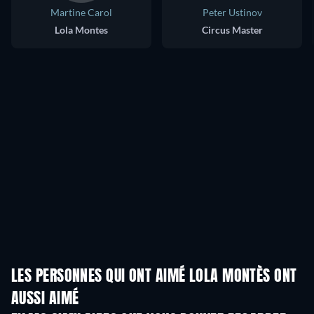
Martine Carol
Peter Ustinov
Lola Montes
Circus Master
LES PERSONNES QUI ONT AIMÉ LOLA MONTÈS ONT
AUSSI AIMÉ