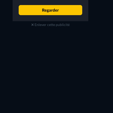
Enlever cette publicité