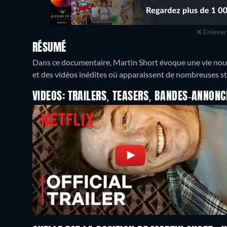
Enlever 
RÉSUMÉ
Dans ce documentaire, Martin Short évoque une vie nourri
et des vidéos inédites où apparaissent de nombreuses st
VIDEOS: TRAILERS, TEASERS, BANDES-ANNONC