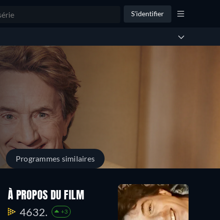
S'identifier
Programmes similaires
À PROPOS DU FILM
4632.
+3