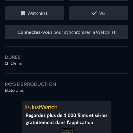
Watchlist
Vu
Connectez-vous
pour synchroniser la Watchlist
DURÉE
1h 19min
PAYS DE PRODUCTION
États-Unis