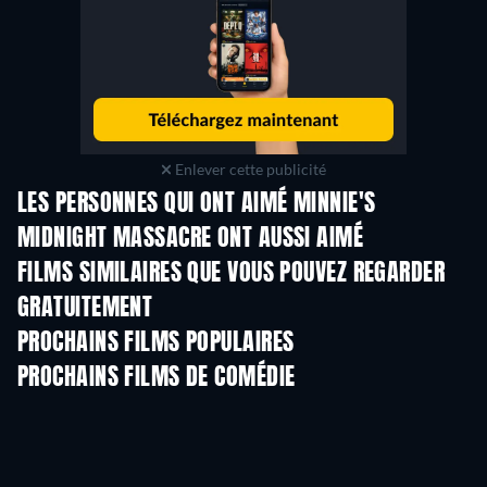
Enlever cette publicité
LES PERSONNES QUI ONT AIMÉ MINNIE'S
MIDNIGHT MASSACRE ONT AUSSI AIMÉ
FILMS SIMILAIRES QUE VOUS POUVEZ REGARDER
GRATUITEMENT
PROCHAINS FILMS POPULAIRES
PROCHAINS FILMS DE COMÉDIE