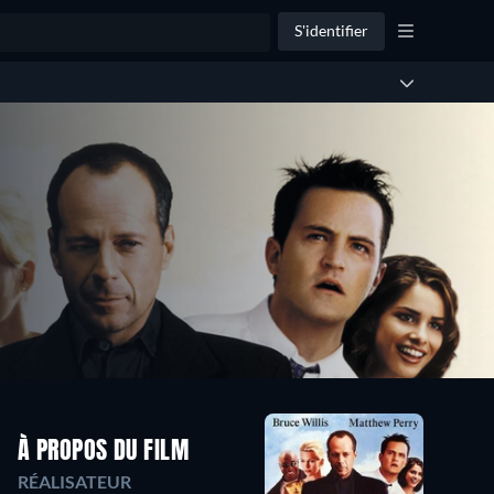
S'identifier
À PROPOS DU FILM
RÉALISATEUR