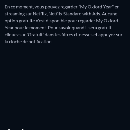
En ce moment, vous pouvez regarder "My Oxford Year" en
streaming sur Netflix, Netflix Standard with Ads.
Aucune
option gratuite n'est disponible pour regarder My Oxford
Year pour le moment. Pour savoir quand il sera gratuit,
cliquez sur 'Gratuit' dans les filtres ci-dessus et appuyez sur
la cloche de notification.