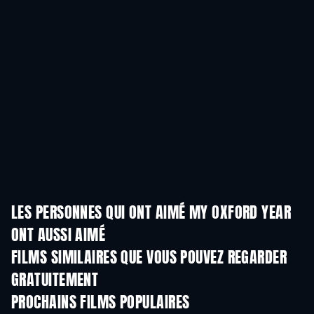
LES PERSONNES QUI ONT AIMÉ MY OXFORD YEAR
ONT AUSSI AIMÉ
FILMS SIMILAIRES QUE VOUS POUVEZ REGARDER
GRATUITEMENT
PROCHAINS FILMS POPULAIRES