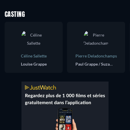
CASTING
Céline Sallette
Pierre Deladonchamps
Louise Grappe
Paul Grappe / Suzanne