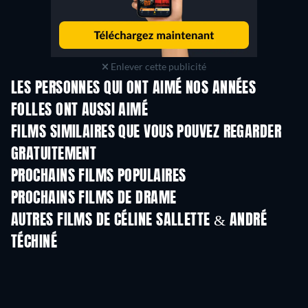
Enlever cette publicité
LES PERSONNES QUI ONT AIMÉ NOS ANNÉES
FOLLES ONT AUSSI AIMÉ
FILMS SIMILAIRES QUE VOUS POUVEZ REGARDER
GRATUITEMENT
PROCHAINS FILMS POPULAIRES
PROCHAINS FILMS DE DRAME
AUTRES FILMS DE CÉLINE SALLETTE & ANDRÉ
TÉCHINÉ