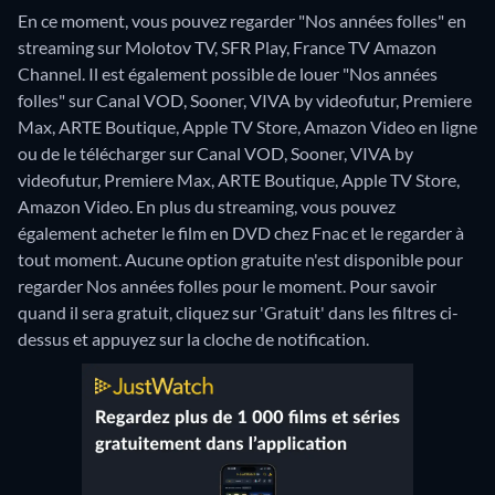
En ce moment, vous pouvez regarder "Nos années folles" en
streaming sur Molotov TV, SFR Play, France TV Amazon
Channel. Il est également possible de louer "Nos années
folles" sur Canal VOD, Sooner, VIVA by videofutur, Premiere
Max, ARTE Boutique, Apple TV Store, Amazon Video en ligne
ou de le télécharger sur Canal VOD, Sooner, VIVA by
videofutur, Premiere Max, ARTE Boutique, Apple TV Store,
Amazon Video.
En plus du streaming, vous pouvez
également acheter le film en DVD chez Fnac et le regarder à
tout moment.
Aucune option gratuite n'est disponible pour
regarder Nos années folles pour le moment. Pour savoir
quand il sera gratuit, cliquez sur 'Gratuit' dans les filtres ci-
dessus et appuyez sur la cloche de notification.