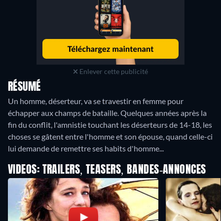
Enlever cette publicité
RÉSUMÉ
Un homme, déserteur, va se travestir en femme pour
échapper aux champs de bataille. Quelques années après la
fin du conflit, l'amnistie touchant les déserteurs de 14-18, les
choses se gâtent entre l'homme et son épouse, quand celle-ci
lui demande de remettre ses habits d'homme...
VIDEOS: TRAILERS, TEASERS, BANDES-ANNONCES