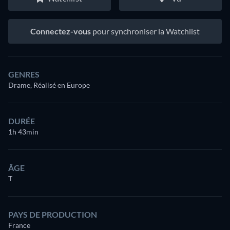
Connectez-vous
pour synchroniser la Watchlist
GENRES
Drame, Réalisé en Europe
DURÉE
1h 43min
ÂGE
T
PAYS DE PRODUCTION
France