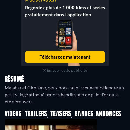
Enlever cette publicité
RÉSUMÉ
Malabar et Girolamo, deux hors-la-loi, viennent défendre un
petit village attaqué par des bandits afin de piller l'or qui a
été découvert...
VIDEOS: TRAILERS, TEASERS, BANDES-ANNONCES