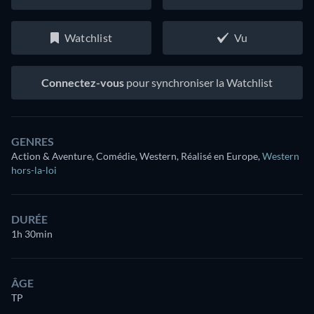
Watchlist
Vu
Connectez-vous
pour synchroniser la Watchlist
GENRES
Action & Aventure, Comédie, Western, Réalisé en Europe
,
Western
hors-la-loi
DURÉE
1h 30min
ÂGE
TP