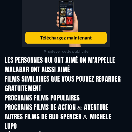
Enlever cette publicité
LES PERSONNES QUI ONT AIMÉ ON M'APPELLE
MALABAR ONT AUSSI AIMÉ
FILMS SIMILAIRES QUE VOUS POUVEZ REGARDER
GRATUITEMENT
PROCHAINS FILMS POPULAIRES
PROCHAINS FILMS DE ACTION & AVENTURE
AUTRES FILMS DE BUD SPENCER & MICHELE
LUPO