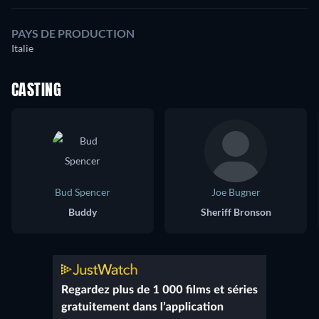
PAYS DE PRODUCTION
Italie
CASTING
Bud Spencer
Joe Bugner
Buddy
Sheriff Bronson