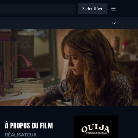
S'identifier
À PROPOS DU FILM
RÉALISATEUR