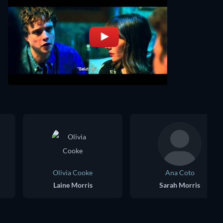
Olivia Cooke
Ana Coto
Laine Morris
Sarah Morris