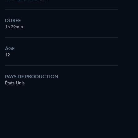
DURÉE
1h 29min
ÂGE
12
PAYS DE PRODUCTION
États-Unis