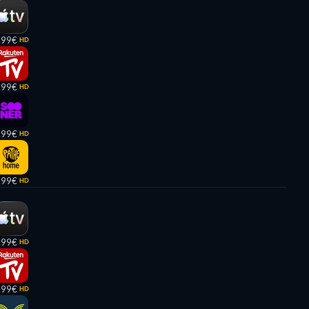
,99€
HD
,99€
HD
,99€
HD
,99€
HD
,99€
HD
,99€
HD