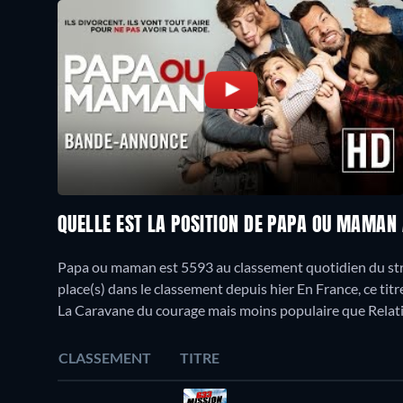
QUELLE EST LA POSITION DE PAPA OU MAMAN
Papa ou maman est 5593 au classement quotidien du stre
place(s) dans le classement depuis hier En France, ce tit
La Caravane du courage mais moins populaire que Relat
CLASSEMENT
TITRE