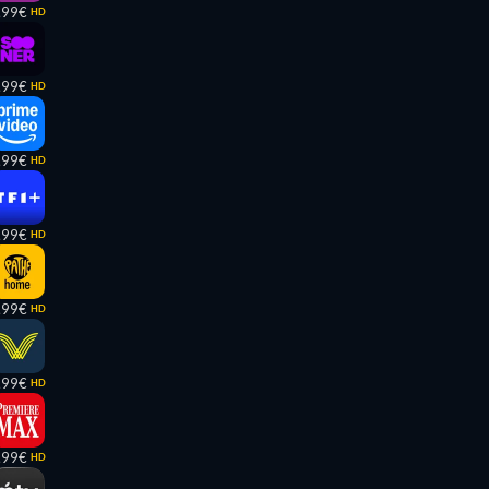
,99€
HD
,99€
HD
,99€
HD
,99€
HD
,99€
HD
,99€
HD
,99€
HD