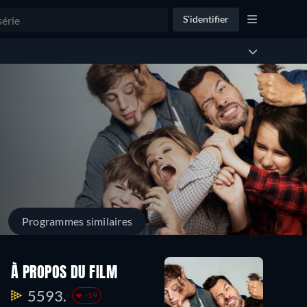
S'identifier
Programmes similaires
À PROPOS DU FILM
5593.
-19