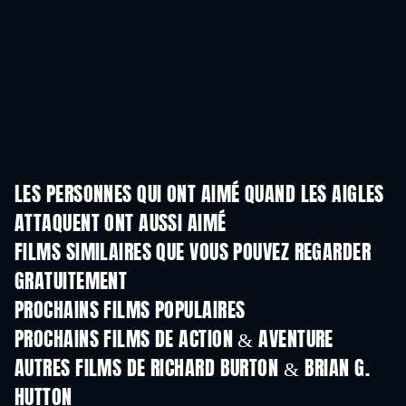
LES PERSONNES QUI ONT AIMÉ QUAND LES AIGLES
ATTAQUENT ONT AUSSI AIMÉ
FILMS SIMILAIRES QUE VOUS POUVEZ REGARDER
GRATUITEMENT
PROCHAINS FILMS POPULAIRES
PROCHAINS FILMS DE ACTION & AVENTURE
AUTRES FILMS DE RICHARD BURTON & BRIAN G.
HUTTON