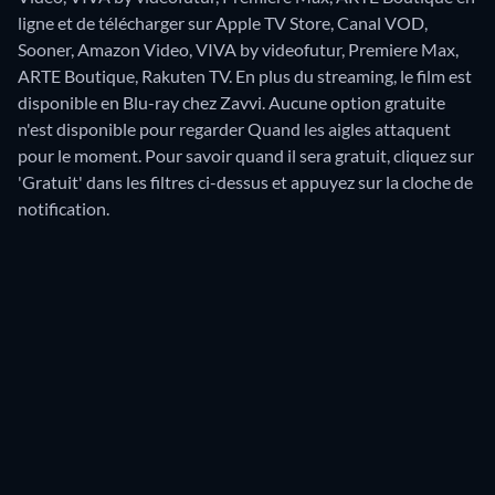
ligne et de télécharger sur Apple TV Store, Canal VOD,
Sooner, Amazon Video, VIVA by videofutur, Premiere Max,
ARTE Boutique, Rakuten TV.
En plus du streaming, le film est
disponible en Blu-ray chez Zavvi.
Aucune option gratuite
n'est disponible pour regarder Quand les aigles attaquent
pour le moment. Pour savoir quand il sera gratuit, cliquez sur
'Gratuit' dans les filtres ci-dessus et appuyez sur la cloche de
notification.