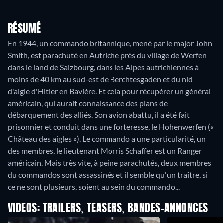
RÉSUMÉ
En 1944, un commando britannique, mené par le major John
Smith, est parachuté en Autriche près du village de Werfen
dans le land de Salzbourg, dans les Alpes autrichiennes à
moins de 40 km au sud-est de Berchtesgaden et du nid
d'aigle d'Hitler en Bavière. Et cela pour récupérer un général
américain, qui aurait connaissance des plans de
débarquement des alliés. Son avion abattu, il a été fait
prisonnier et conduit dans une forteresse, le Hohenwerfen («
Château des aigles »). Le commando a une particularité, un
des membres, le lieutenant Morris Schaffer est un Ranger
américain. Mais très vite, à peine parachutés, deux membres
du commandos sont assassinés et il semble qu'un traître, si
ce ne sont plusieurs, soient au sein du commando...
VIDEOS: TRAILERS, TEASERS, BANDES-ANNONCES