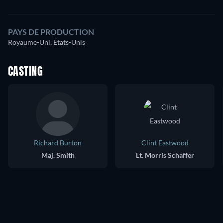
PAYS DE PRODUCTION
Royaume-Uni, États-Unis
CASTING
Richard Burton
Clint Eastwood
Maj. Smith
Lt. Morris Schaffer