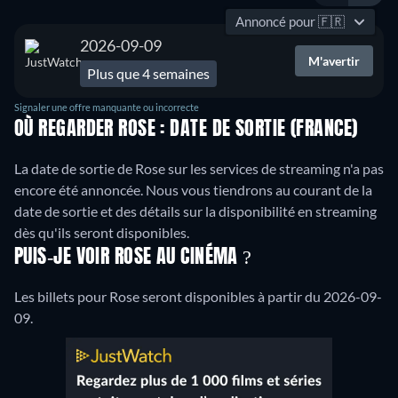
Annoncé pour
🇫🇷
2026-09-09
M'avertir
Plus que 4 semaines
Signaler une offre manquante ou incorrecte
OÙ REGARDER ROSE : DATE DE SORTIE (FRANCE)
La date de sortie de Rose sur les services de streaming n'a pas
encore été annoncée. Nous vous tiendrons au courant de la
date de sortie et des détails sur la disponibilité en streaming
dès qu'ils seront disponibles.
PUIS-JE VOIR ROSE AU CINÉMA ?
Les billets pour Rose seront disponibles à partir du 2026-09-
09.