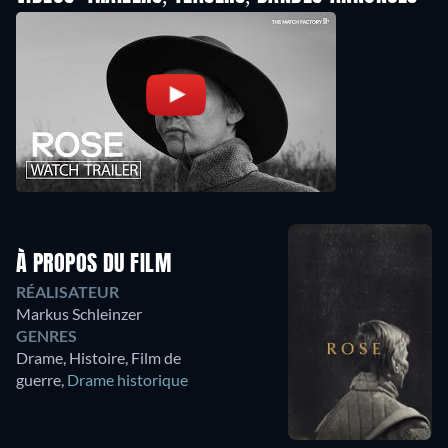
À PROPOS DU FILM
RÉALISATEUR
Markus Schleinzer
GENRES
Drame, Histoire, Film de
guerre
,
Drame historique