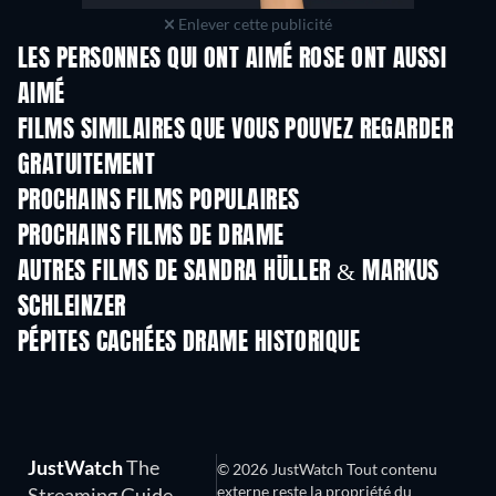
Enlever cette publicité
LES PERSONNES QUI ONT AIMÉ ROSE ONT AUSSI
AIMÉ
FILMS SIMILAIRES QUE VOUS POUVEZ REGARDER
GRATUITEMENT
PROCHAINS FILMS POPULAIRES
PROCHAINS FILMS DE DRAME
AUTRES FILMS DE SANDRA HÜLLER & MARKUS
SCHLEINZER
PÉPITES CACHÉES DRAME HISTORIQUE
JustWatch
The
© 2026 JustWatch Tout contenu
externe reste la propriété du
Streaming Guide