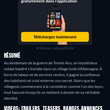
Enlever cette publicité
RÉSUMÉ
Au lendemain de la guerre de Trente Ans, un mystérieux
soldat balafré s’installe dans un village isolé d’Allemagne. À
force de labeur et de services rendus, il gagne la confiance
des habitants et croit enterrer son secret. Alors que les
villageois commencent à le considérer comme l’un des leurs,
tout bascule lorsqu’ils se mettent à douter de sa véritable
identité.
VIDEOS: TRAILERS, TEASERS, BANDES-ANNONCES