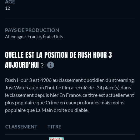
ÂGE
12
PAYS DE PRODUCTION
Allemagne, France, États-Unis
QUELLE EST LA POSITION DE RUSH HOUR 3
AUJOURD'HUI ?
Rush Hour 3 est 4906 au classement quotidien du streaming
JustWatch aujourd'hui. Le film a reculé de -34 place(s) dans
le classement depuis hier En France, ce titre est actuellement
plus populaire que Crime en eaux profondes mais moins
populaire que La Main droite du diable.
CLASSEMENT
TITRE