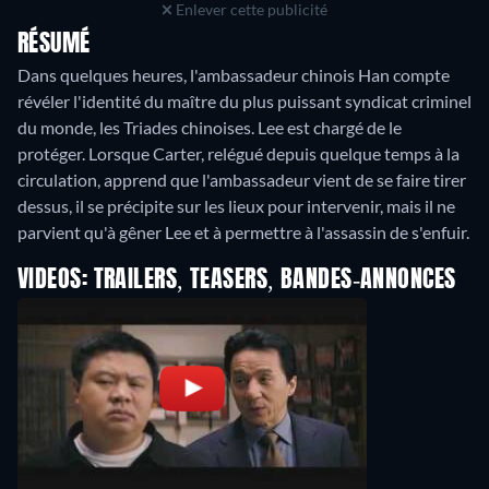
Enlever cette publicité
RÉSUMÉ
Dans quelques heures, l'ambassadeur chinois Han compte
révéler l'identité du maître du plus puissant syndicat criminel
du monde, les Triades chinoises. Lee est chargé de le
protéger. Lorsque Carter, relégué depuis quelque temps à la
circulation, apprend que l'ambassadeur vient de se faire tirer
dessus, il se précipite sur les lieux pour intervenir, mais il ne
parvient qu'à gêner Lee et à permettre à l'assassin de s'enfuir.
VIDEOS: TRAILERS, TEASERS, BANDES-ANNONCES