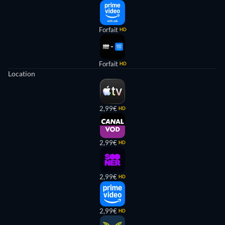
Forfait
HD
Forfait
HD
Location
2,99€
HD
2,99€
HD
2,99€
HD
2,99€
HD