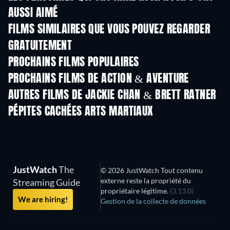
AUSSI AIMÉ
FILMS SIMILAIRES QUE VOUS POUVEZ REGARDER
GRATUITEMENT
PROCHAINS FILMS POPULAIRES
PROCHAINS FILMS DE ACTION & AVENTURE
AUTRES FILMS DE JACKIE CHAN & BRETT RATNER
PÉPITES CACHÉES ARTS MARTIAUX
JustWatch
The
© 2026 JustWatch Tout contenu
externe reste la propriété du
Streaming Guide
propriétaire légitime.
(3.13.0)
We are hiring!
Gestion de la collecte de données