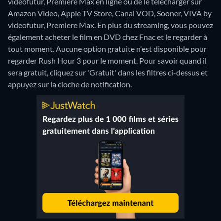
videofutur, Premiere Max en ligne ou de le télécharger sur
Amazon Video, Apple TV Store, Canal VOD, Sooner, VIVA by
videofutur, Premiere Max.
En plus du streaming, vous pouvez
également acheter le film en DVD chez Fnac et le regarder à
tout moment.
Aucune option gratuite n'est disponible pour
regarder Rush Hour 3 pour le moment. Pour savoir quand il
sera gratuit, cliquez sur 'Gratuit' dans les filtres ci-dessus et
appuyez sur la cloche de notification.