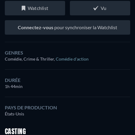
Watchlist
Vu
Connectez-vous
pour synchroniser la Watchlist
GENRES
Comédie, Crime & Thriller
,
Comédie d'action
DURÉE
1h 44min
PAYS DE PRODUCTION
États-Unis
CASTING