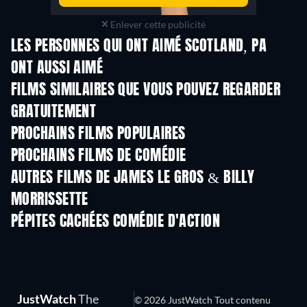
Enlever cette publicité
LES PERSONNES QUI ONT AIMÉ SCOTLAND, PA
ONT AUSSI AIMÉ
FILMS SIMILAIRES QUE VOUS POUVEZ REGARDER
GRATUITEMENT
PROCHAINS FILMS POPULAIRES
PROCHAINS FILMS DE COMÉDIE
AUTRES FILMS DE JAMES LE GROS & BILLY
MORRISSETTE
PÉPITES CACHÉES COMÉDIE D'ACTION
JustWatch
The
© 2026 JustWatch Tout contenu