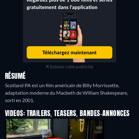
Enlever cette publicité
RÉSUMÉ
Scotland PA est un film américain de Billy Morrissette,
adaptation moderne du Macbeth de William Shakespeare,
sorti en 2001.
VIDEOS: TRAILERS, TEASERS, BANDES-ANNONCES