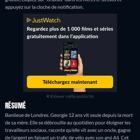
appuyez sur la cloche de notification.
Enlever cette publicité
RÉSUMÉ
Banlieue de Londres. Georgie 12 ans vit seule depuis la mort
de sa mère. Elle se débrouille au quotidien pour éloigner les
travailleurs sociaux, raconte qu’elle vit avec un oncle, gagne
de l’argent en faisant un trafic de vélo avec son ami Ali. Cet