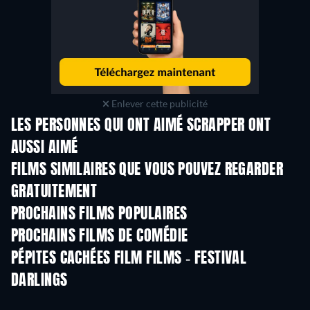
Enlever cette publicité
LES PERSONNES QUI ONT AIMÉ SCRAPPER ONT
AUSSI AIMÉ
FILMS SIMILAIRES QUE VOUS POUVEZ REGARDER
GRATUITEMENT
PROCHAINS FILMS POPULAIRES
PROCHAINS FILMS DE COMÉDIE
PÉPITES CACHÉES FILM FILMS - FESTIVAL
DARLINGS
Série