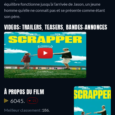
équilibre fonctionne jusqu’à l’arrivée de Jason, un jeune
homme qu’elle ne connait pas et se présente comme étant
son père.
VIDEOS: TRAILERS, TEASERS, BANDES-ANNONCES
À PROPOS DU FILM
6045.
-21
Meilleur classement:
186.