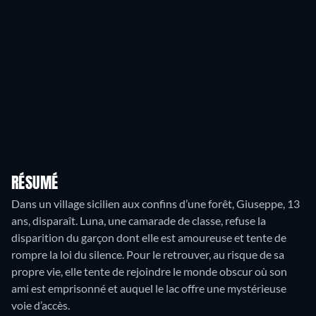
RÉSUMÉ
Dans un village sicilien aux confins d’une forêt, Giuseppe, 13
ans, disparaît. Luna, une camarade de classe, refuse la
disparition du garçon dont elle est amoureuse et tente de
rompre la loi du silence. Pour le retrouver, au risque de sa
propre vie, elle tente de rejoindre le monde obscur où son
ami est emprisonné et auquel le lac offre une mystérieuse
voie d’accès.