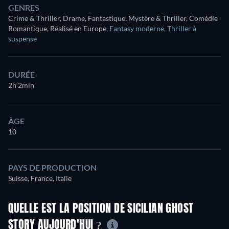
GENRES
Crime & Thriller, Drame, Fantastique, Mystère & Thriller, Comédie
Romantique, Réalisé en Europe
,
Fantasy moderne
,
Thriller à
suspense
DURÉE
2h 2min
ÂGE
10
PAYS DE PRODUCTION
Suisse, France, Italie
QUELLE EST LA POSITION DE SICILIAN GHOST
STORY AUJOURD'HUI ?