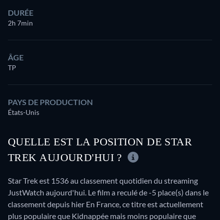
DURÉE
2h 7min
ÂGE
TP
PAYS DE PRODUCTION
États-Unis
QUELLE EST LA POSITION DE STAR
TREK AUJOURD'HUI ?
Star Trek est 1536 au classement quotidien du streaming
JustWatch aujourd'hui. Le film a reculé de -5 place(s) dans le
classement depuis hier En France, ce titre est actuellement
plus populaire que Kidnappée mais moins populaire que