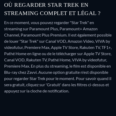
OÙ REGARDER STAR TREK EN
STREAMING COMPLET ET LÉGAL ?
En ce moment, vous pouvez regarder "Star Trek" en
streaming sur Paramount Plus, Paramount+ Amazon
Channel, Paramount Plus Premium. Il est également possible
de louer "Star Trek" sur Canal VOD, Amazon Video, VIVA by
videofutur, Premiere Max, Apple TV Store, Rakuten TV, TF1+,
Pathé Home en ligne ou de le télécharger sur Apple TV Store,
Canal VOD, Rakuten TV, Pathé Home, VIVA by videofutur,
Premiere Max.
En plus du streaming, le film est disponible en
Blu-ray chez Zavvi.
Aucune option gratuite n'est disponible
pour regarder Star Trek pour le moment. Pour savoir quand il
sera gratuit, cliquez sur 'Gratuit' dans les filtres ci-dessus et
appuyez sur la cloche de notification.