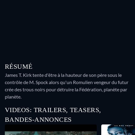
RÉSUMÉ
James T. Kirk tente d'être à la hauteur de son père sous le
contrôle de M. Spock alors qu'un Romulien vengeur du futur
crée des trous noirs pour détruire la Fédération, planète par
planète.
VIDEOS: TRAILERS, TEASERS,
BANDES-ANNONCES