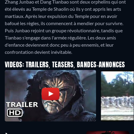
Zhang Junbao et Dang Tianbao sont deux orphelins qui ont
été élevés au Temple de Shaolin où ils y ont appris les arts
martiaux. Après leur expulsion du Temple pour en avoir
bafoué les règles, ils commencent à mendier pour survivre.
Puis Junbao rejoint un groupe révolutionnaire, tandis que
Tianbao s'engage dans l'armée régulière. Les deux amis
d'enfance deviennent donc peu à peu ennemis, et leur
confrontation devient inévitable.
VIDEOS: TRAILERS, TEASERS, BANDES-ANNONCES