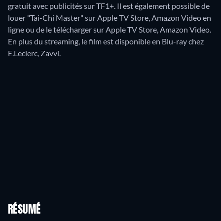
gratuit avec publicités sur TF1+. Il est également possible de
louer "Tai-Chi Master" sur Apple TV Store, Amazon Video en
ligne ou de le télécharger sur Apple TV Store, Amazon Video.
En plus du streaming, le film est disponible en Blu-ray chez
E.Leclerc, Zavvi.
RÉSUMÉ