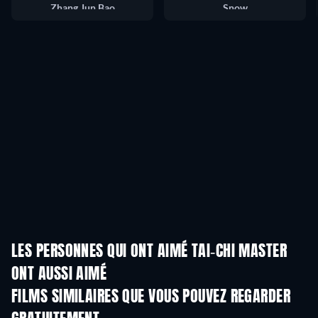
Zhang Jun Bao
Snow
LES PERSONNES QUI ONT AIMÉ TAI-CHI MASTER
ONT AUSSI AIMÉ
FILMS SIMILAIRES QUE VOUS POUVEZ REGARDER