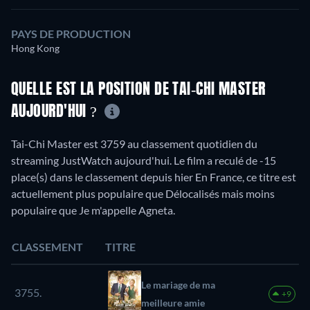
PAYS DE PRODUCTION
Hong Kong
QUELLE EST LA POSITION DE TAI-CHI MASTER
AUJOURD'HUI ?
Tai-Chi Master est 3759 au classement quotidien du
streaming JustWatch aujourd'hui. Le film a reculé de -15
place(s) dans le classement depuis hier En France, ce titre est
actuellement plus populaire que Délocalisés mais moins
populaire que Je m'appelle Agneta.
CLASSEMENT
TITRE
Le mariage de ma
3755.
+9
meilleure amie