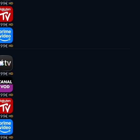
,99€
HD
,99€
HD
,99€
HD
,99€
HD
,99€
HD
,99€
HD
,99€
HD