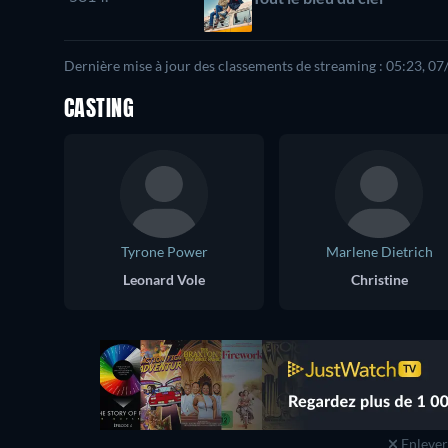
Dernière mise à jour des classements de streaming : 05:23, 0
CASTING
Tyrone Power
Marlene Dietrich
Leonard Vole
Christine
Enlever 