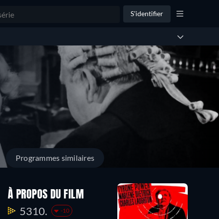
S'identifier
Programmes similaires
À PROPOS DU FILM
5310.
-10