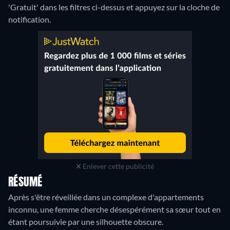
'Gratuit' dans les filtres ci-dessus et appuyez sur la cloche de
notification.
Enlever cette publicité
RÉSUMÉ
Après s'être réveillée dans un complexe d'appartements
inconnu, une femme cherche désespérément sa sœur tout en
étant poursuivie par une silhouette obscure.