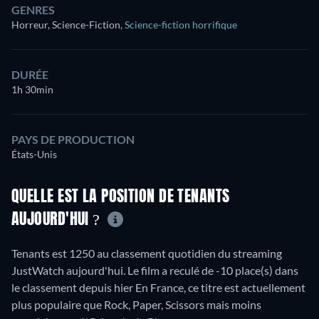
GENRES
Horreur, Science-Fiction
,
Science-fiction horrifique
DURÉE
1h 30min
PAYS DE PRODUCTION
États-Unis
QUELLE EST LA POSITION DE TENANTS
AUJOURD'HUI ?
Tenants est 1250 au classement quotidien du streaming
JustWatch aujourd'hui. Le film a reculé de -10 place(s) dans
le classement depuis hier En France, ce titre est actuellement
plus populaire que Rock, Paper, Scissors mais moins