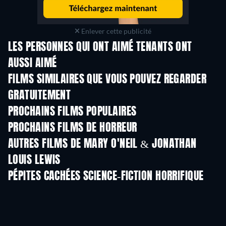
Enlever cette publicité
LES PERSONNES QUI ONT AIMÉ TENANTS ONT
AUSSI AIMÉ
FILMS SIMILAIRES QUE VOUS POUVEZ REGARDER
GRATUITEMENT
PROCHAINS FILMS POPULAIRES
PROCHAINS FILMS DE HORREUR
AUTRES FILMS DE MARY O'NEIL & JONATHAN
LOUIS LEWIS
PÉPITES CACHÉES SCIENCE-FICTION HORRIFIQUE