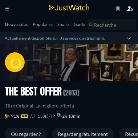
Nouveautés
Populaires
Sports
Guide
Actuellement disponible sur 3 services de streaming.
THE BEST OFFER
(2013)
Titre Original: La migliore offerta
91%
7.7 (138k)
TP
2h 10min
Où regarder ?
Regarder gratuitement
Résu