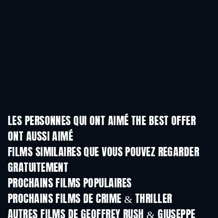
LES PERSONNES QUI ONT AIMÉ THE BEST OFFER
ONT AUSSI AIMÉ
FILMS SIMILAIRES QUE VOUS POUVEZ REGARDER
GRATUITEMENT
PROCHAINS FILMS POPULAIRES
PROCHAINS FILMS DE CRIME & THRILLER
AUTRES FILMS DE GEOFFREY RUSH & GIUSEPPE