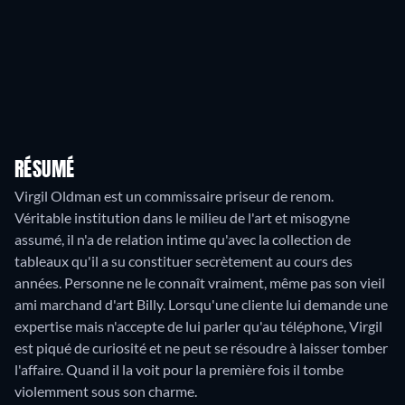
RÉSUMÉ
Virgil Oldman est un commissaire priseur de renom.
Véritable institution dans le milieu de l'art et misogyne
assumé, il n'a de relation intime qu'avec la collection de
tableaux qu'il a su constituer secrètement au cours des
années. Personne ne le connaît vraiment, même pas son vieil
ami marchand d'art Billy. Lorsqu'une cliente lui demande une
expertise mais n'accepte de lui parler qu'au téléphone, Virgil
est piqué de curiosité et ne peut se résoudre à laisser tomber
l'affaire. Quand il la voit pour la première fois il tombe
violemment sous son charme.