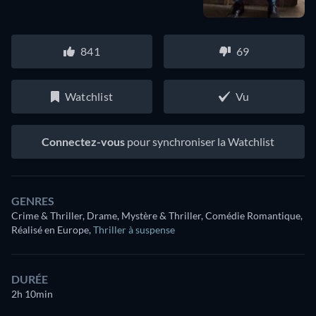
841
69
Watchlist
Vu
Connectez-vous
pour synchroniser la Watchlist
GENRES
Crime & Thriller, Drame, Mystère & Thriller, Comédie Romantique,
Réalisé en Europe
,
Thriller à suspense
DURÉE
2h 10min