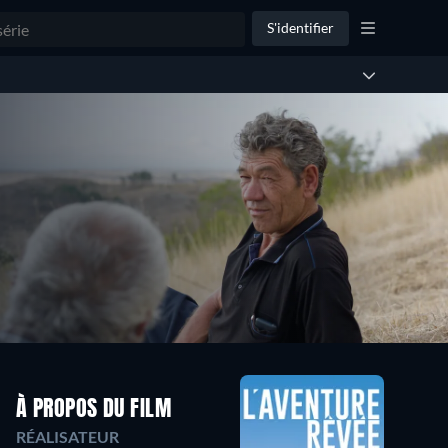
S'identifier
À PROPOS DU FILM
RÉALISATEUR