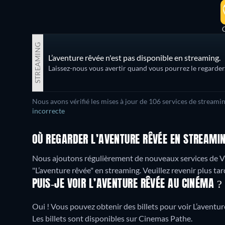
STREAMING
L’aventure rêvée n'est pas disponible en streaming.
Laissez-nous vous avertir quand vous pourrez le regarder
Nous avons vérifié les mises à jour de 106 services de streamin
incorrecte
OÙ REGARDER L’AVENTURE RÊVÉE EN STREAMI
Nous ajoutons régulièrement de nouveaux services de 
"L’aventure rêvée" en streaming. Veuillez revenir plus tard
PUIS-JE VOIR L’AVENTURE RÊVÉE AU CINÉMA ?
Oui ! Vous pouvez obtenir des billets pour voir L’aventu
Les billets sont disponibles sur Cinemas Pathe.