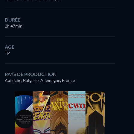
DURÉE
2h 47min
ÂGE
TP
PAYS DE PRODUCTION
Autriche, Bulgarie, Allemagne, France