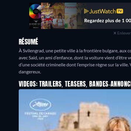
Enlever 
RÉSUMÉ
À Svilengrad, une petite ville à la frontière bulgare, au
avec Said, un ami d’enfance, dont la voiture vient d’être 
d’une société criminelle dont l’emprise règne sur la ville.
dangereux.
VIDEOS: TRAILERS, TEASERS, BANDES-ANNONC