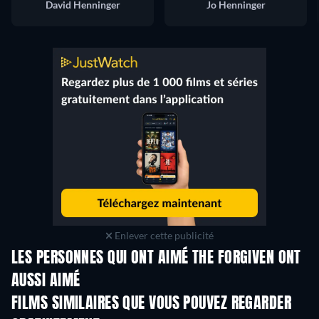
David Henninger
Jo Henninger
Enlever cette publicité
LES PERSONNES QUI ONT AIMÉ THE FORGIVEN ONT
AUSSI AIMÉ
FILMS SIMILAIRES QUE VOUS POUVEZ REGARDER