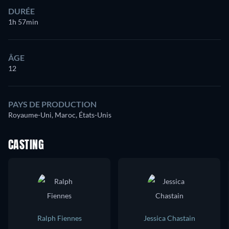
DURÉE
1h 57min
ÂGE
12
PAYS DE PRODUCTION
Royaume-Uni, Maroc, États-Unis
CASTING
Ralph Fiennes
Jessica Chastain