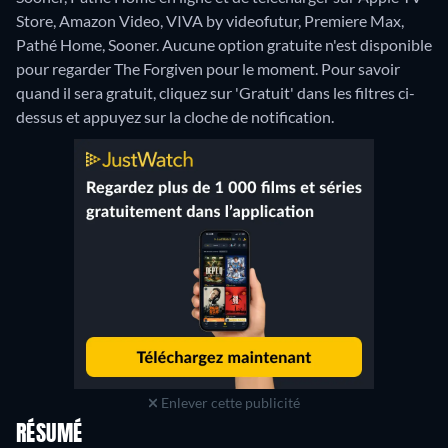
Store, Amazon Video, VIVA by videofutur, Premiere Max,
Pathé Home, Sooner.
Aucune option gratuite n'est disponible
pour regarder The Forgiven pour le moment. Pour savoir
quand il sera gratuit, cliquez sur 'Gratuit' dans les filtres ci-
dessus et appuyez sur la cloche de notification.
Enlever cette publicité
RÉSUMÉ