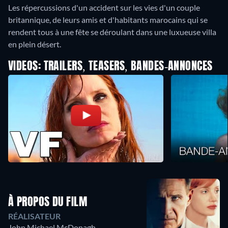
Les répercussions d'un accident sur les vies d'un couple
britannique, de leurs amis et d'habitants marocains qui se
rendent tous à une fête se déroulant dans une luxueuse villa
en plein désert.
VIDEOS: TRAILERS, TEASERS, BANDES-ANNONCES
À PROPOS DU FILM
RÉALISATEUR
John Michael McDonagh