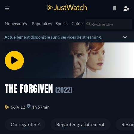
Nouveautés
Populaires
Sports
Guide
Actuellement disponible sur 6 services de streaming.
THE FORGIVEN
(2022)
66%
12
1h 57min
Où regarder ?
Regarder gratuitement
Résu