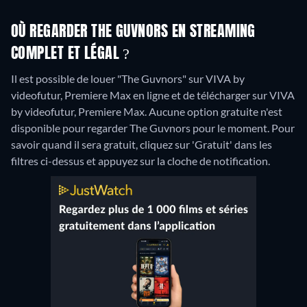
OÙ REGARDER THE GUVNORS EN STREAMING
COMPLET ET LÉGAL ?
Il est possible de louer "The Guvnors" sur VIVA by
videofutur, Premiere Max en ligne et de télécharger sur VIVA
by videofutur, Premiere Max.
Aucune option gratuite n'est
disponible pour regarder The Guvnors pour le moment. Pour
savoir quand il sera gratuit, cliquez sur 'Gratuit' dans les
filtres ci-dessus et appuyez sur la cloche de notification.