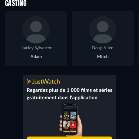
CASTING
Harley Sylvester
Doug Allen
Adam
Mitch