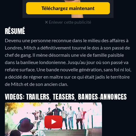
Enlever cette publicité
RÉSUMÉ
Devenu une personne reconnue dans le milieu des affaires à
Londres, Mitch a définitivement tourné le dos à son passé de
chef de gang. Il mène désormais une vie de famille paisible
dans la banlieue londonienne. Jusqu’au jour où son passé va
refaire surface. Une bande nouvelle génération, sans foi ni loi,
a décidé de régner en maître sur ce qui était jadis le territoire
de Mitch et de son ancien clan.
VIDEOS: TRAILERS, TEASERS, BANDES-ANNONCES