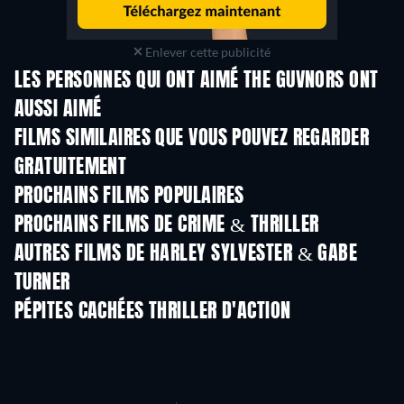
Enlever cette publicité
LES PERSONNES QUI ONT AIMÉ THE GUVNORS ONT
AUSSI AIMÉ
FILMS SIMILAIRES QUE VOUS POUVEZ REGARDER
GRATUITEMENT
PROCHAINS FILMS POPULAIRES
PROCHAINS FILMS DE CRIME & THRILLER
AUTRES FILMS DE HARLEY SYLVESTER & GABE
TURNER
PÉPITES CACHÉES THRILLER D'ACTION