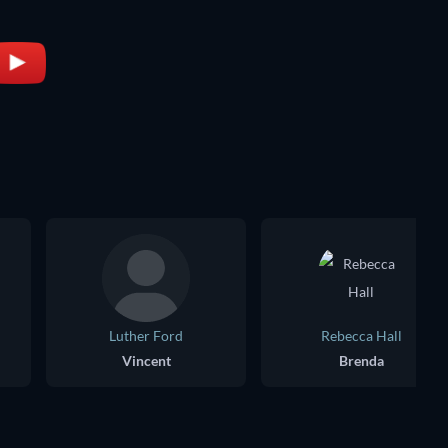
Luther Ford
Rebecca Hall
Vincent
Brenda