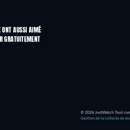
E ONT AUSSI AIMÉ
ER GRATUITEMENT
© 2026 JustWatch Tout conte
Gestion de la collecte de d