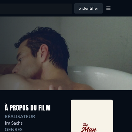
S'identifier
À PROPOS DU FILM
RÉALISATEUR
Ira Sachs
GENRES