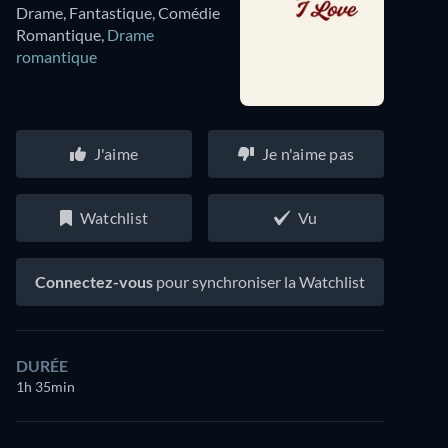
Drame, Fantastique, Comédie
Romantique
,
Drame
romantique
J'aime
Je n'aime pas
Watchlist
Vu
Connectez-vous
pour synchroniser la Watchlist
DURÉE
1h 35min