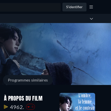
S'identifier
Programmes similaires
À PROPOS DU FILM
4962.
-5