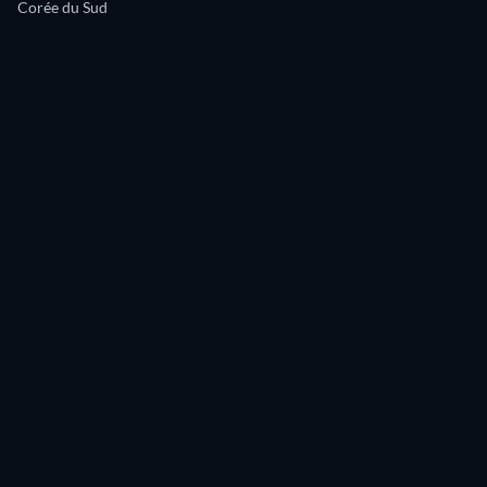
Corée du Sud