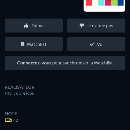
J'aime
Je n'aime pas
Watchlist
Vu
Connectez-vous
pour synchroniser la Watchlist
RÉALISATEUR
Patrick Creadon
NOTE
7.2