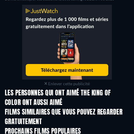
Enlever cette publicité
LES PERSONNES QUI ONT AIMÉ THE KING OF
COLOR ONT AUSSI AIMÉ
FILMS SIMILAIRES QUE VOUS POUVEZ REGARDER
GRATUITEMENT
PROCHAINS FILMS POPULAIRES