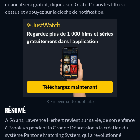
quand il sera gratuit, cliquez sur 'Gratuit' dans les filtres ci-
dessus et appuyez sur la cloche de notification.
Enlever cette publicité
RÉSUMÉ
À 96 ans, Lawrence Herbert revient sur sa vie, de son enfance
à Brooklyn pendant la Grande Dépression à la création du
système Pantone Matching System, qui a révolutionné