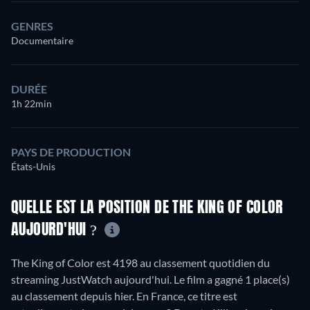
GENRES
Documentaire
DURÉE
1h 22min
PAYS DE PRODUCTION
États-Unis
QUELLE EST LA POSITION DE THE KING OF COLOR
AUJOURD'HUI ?
The King of Color est 4198 au classement quotidien du
streaming JustWatch aujourd'hui. Le film a gagné 1 place(s)
au classement depuis hier. En France, ce titre est