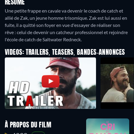
RÉSUMÉ
Une petite frappe en cavale va devenir le coach de catch et
allié de Zak, un jeune homme trisomique. Zak est lui aussi en
fuite, il a quitté son foyer en vue d'essayer de réaliser son
rêve : celui de devenir un catcheur professionnel et rejoindre
l'école de catch de Saltwater Redneck.
VIDEOS: TRAILERS, TEASERS, BANDES-ANNONCES
À PROPOS DU FILM