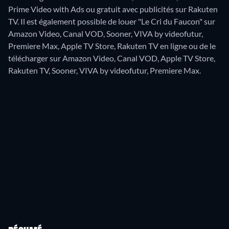
Prime Video with Ads ou gratuit avec publicités sur Rakuten
TV. Il est également possible de louer "Le Cri du Faucon" sur
Amazon Video, Canal VOD, Sooner, VIVA by videofutur,
Premiere Max, Apple TV Store, Rakuten TV en ligne ou de le
télécharger sur Amazon Video, Canal VOD, Apple TV Store,
Rakuten TV, Sooner, VIVA by videofutur, Premiere Max.