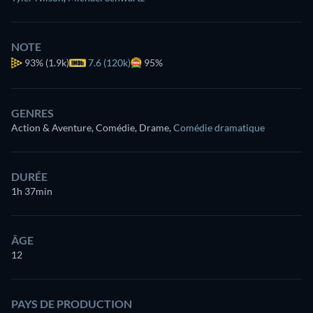
NOTE
93%
(1.9k)
7.6 (120k)
95%
GENRES
Action & Aventure, Comédie, Drame
,
Comédie dramatique
DURÉE
1h 37min
ÂGE
12
PAYS DE PRODUCTION