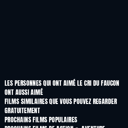
LES PERSONNES QUI ONT AIMÉ LE CRI DU FAUCON
ONT AUSSI AIMÉ
FILMS SIMILAIRES QUE VOUS POUVEZ REGARDER
GRATUITEMENT
PROCHAINS FILMS POPULAIRES