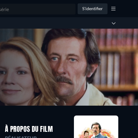
S'identifier
À PROPOS DU FILM
RÉALISATEUR