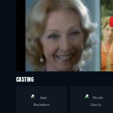
CASTING