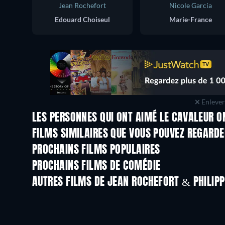
Jean Rochefort
Nicole Garcia
Edouard Choiseul
Marie-France
Enlever 
LES PERSONNES QUI ONT AIMÉ LE CAVALEUR O
FILMS SIMILAIRES QUE VOUS POUVEZ REGARD
PROCHAINS FILMS POPULAIRES
PROCHAINS FILMS DE COMÉDIE
AUTRES FILMS DE JEAN ROCHEFORT & PHILIPP