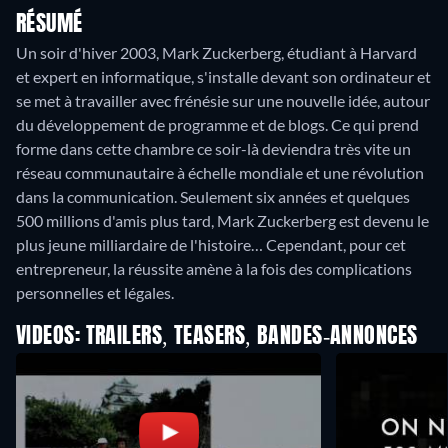
RÉSUMÉ
Un soir d'hiver 2003, Mark Zuckerberg, étudiant à Harvard
et expert en informatique, s'installe devant son ordinateur et
se met à travailler avec frénésie sur une nouvelle idée, autour
du développement de programme et de blogs. Ce qui prend
forme dans cette chambre ce soir-là deviendra très vite un
réseau communautaire à échelle mondiale et une révolution
dans la communication. Seulement six années et quelques
500 millions d'amis plus tard, Mark Zuckerberg est devenu le
plus jeune milliardaire de l'histoire… Cependant, pour cet
entrepreneur, la réussite amène à la fois des complications
personnelles et légales.
VIDEOS: TRAILERS, TEASERS, BANDES-ANNONCES