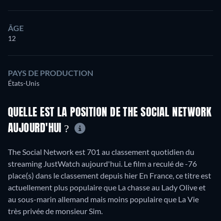
ÂGE
12
PAYS DE PRODUCTION
États-Unis
QUELLE EST LA POSITION DE THE SOCIAL NETWORK
AUJOURD'HUI ?
The Social Network est 701 au classement quotidien du
streaming JustWatch aujourd'hui. Le film a reculé de -76
place(s) dans le classement depuis hier En France, ce titre est
actuellement plus populaire que La chasse au Lady Olive et
au sous-marin allemand mais moins populaire que La Vie
très privée de monsieur Sim.