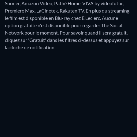
Sooner, Amazon Video, Pathé Home, VIVA by videofutur,
Premiere Max, LaCinetek, Rakuten TV.
En plus du streaming,
le film est disponible en Blu-ray chez E.Leclerc.
Aucune
option gratuite n'est disponible pour regarder The Social
Network pour le moment. Pour savoir quand il sera gratuit,
cliquez sur 'Gratuit' dans les filtres ci-dessus et appuyez sur
la cloche de notification.