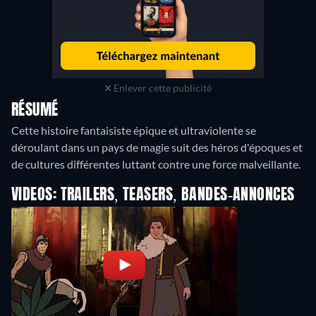
Enlever cette publicité
RÉSUMÉ
Cette histoire fantaisiste épique et ultraviolente se
déroulant dans un pays de magie suit des héros d'époques et
de cultures différentes luttant contre une force malveillante.
VIDEOS: TRAILERS, TEASERS, BANDES-ANNONCES