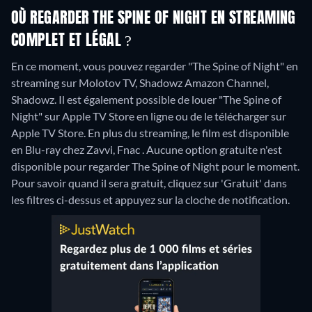
OÙ REGARDER THE SPINE OF NIGHT EN STREAMING
COMPLET ET LÉGAL ?
En ce moment, vous pouvez regarder "The Spine of Night" en
streaming sur Molotov TV, Shadowz Amazon Channel,
Shadowz. Il est également possible de louer "The Spine of
Night" sur Apple TV Store en ligne ou de le télécharger sur
Apple TV Store.
En plus du streaming, le film est disponible
en Blu-ray chez Zavvi, Fnac .
Aucune option gratuite n'est
disponible pour regarder The Spine of Night pour le moment.
Pour savoir quand il sera gratuit, cliquez sur 'Gratuit' dans
les filtres ci-dessus et appuyez sur la cloche de notification.