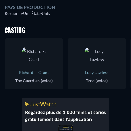
PAYS DE PRODUCTION
Royaume-Uni, États-Unis
CASTING
Richard E. Grant
Lucy Lawless
The Guardian (voice)
Tzod (voice)