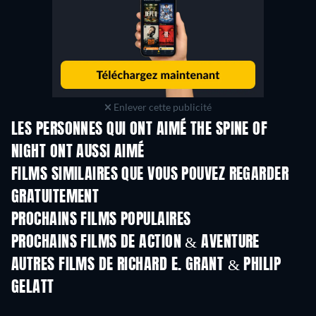
Enlever cette publicité
LES PERSONNES QUI ONT AIMÉ THE SPINE OF
NIGHT ONT AUSSI AIMÉ
FILMS SIMILAIRES QUE VOUS POUVEZ REGARDER
GRATUITEMENT
PROCHAINS FILMS POPULAIRES
PROCHAINS FILMS DE ACTION & AVENTURE
AUTRES FILMS DE RICHARD E. GRANT & PHILIP
GELATT