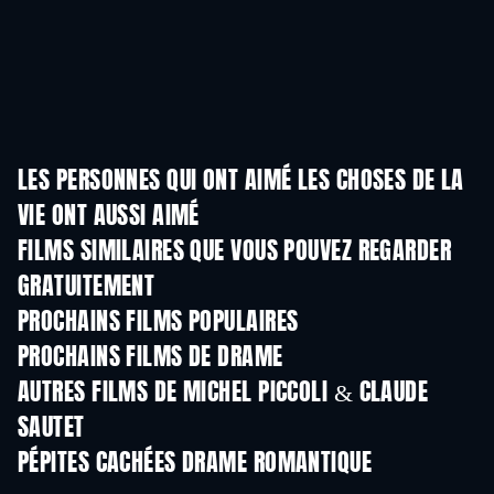
LES PERSONNES QUI ONT AIMÉ LES CHOSES DE LA
VIE ONT AUSSI AIMÉ
FILMS SIMILAIRES QUE VOUS POUVEZ REGARDER
GRATUITEMENT
PROCHAINS FILMS POPULAIRES
PROCHAINS FILMS DE DRAME
AUTRES FILMS DE MICHEL PICCOLI & CLAUDE
SAUTET
PÉPITES CACHÉES DRAME ROMANTIQUE