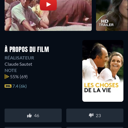
À PROPOS DU FILM
RÉALISATEUR
Claude Sautet
NOTE
55%
(69)
7.4 (6k)
46
23