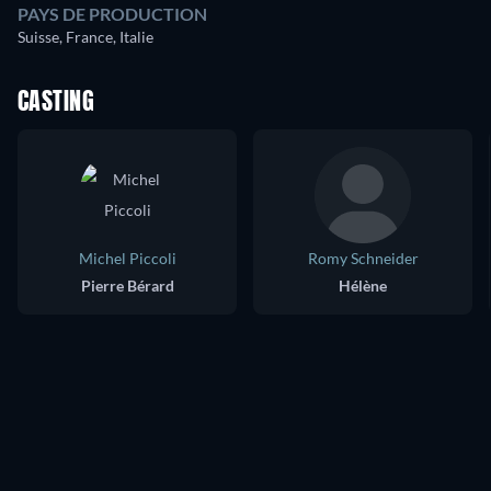
PAYS DE PRODUCTION
Suisse, France, Italie
CASTING
Michel Piccoli
Romy Schneider
Pierre Bérard
Hélène