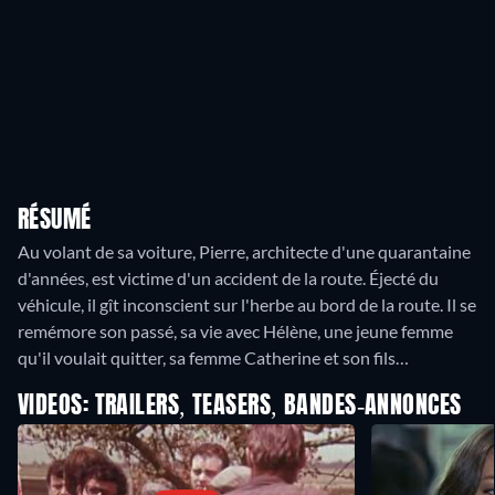
RÉSUMÉ
Au volant de sa voiture, Pierre, architecte d'une quarantaine
d'années, est victime d'un accident de la route. Éjecté du
véhicule, il gît inconscient sur l'herbe au bord de la route. Il se
remémore son passé, sa vie avec Hélène, une jeune femme
qu'il voulait quitter, sa femme Catherine et son fils…
VIDEOS: TRAILERS, TEASERS, BANDES-ANNONCES