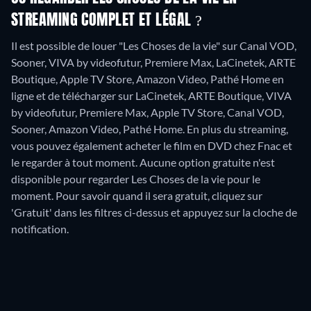
STREAMING COMPLET ET LÉGAL ?
Il est possible de louer "Les Choses de la vie" sur Canal VOD,
Sooner, VIVA by videofutur, Premiere Max, LaCinetek, ARTE
Boutique, Apple TV Store, Amazon Video, Pathé Home en
ligne et de télécharger sur LaCinetek, ARTE Boutique, VIVA
by videofutur, Premiere Max, Apple TV Store, Canal VOD,
Sooner, Amazon Video, Pathé Home.
En plus du streaming,
vous pouvez également acheter le film en DVD chez Fnac et
le regarder à tout moment.
Aucune option gratuite n'est
disponible pour regarder Les Choses de la vie pour le
moment. Pour savoir quand il sera gratuit, cliquez sur
'Gratuit' dans les filtres ci-dessus et appuyez sur la cloche de
notification.