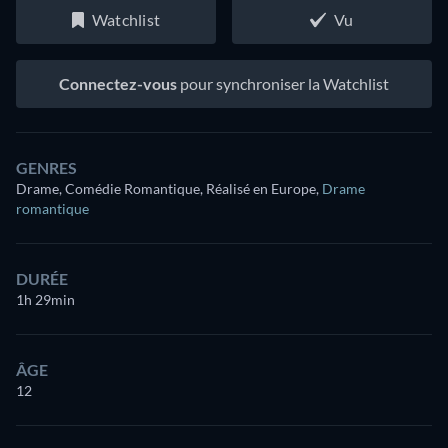
Watchlist
Vu
Connectez-vous
pour synchroniser la Watchlist
GENRES
Drame, Comédie Romantique, Réalisé en Europe
,
Drame
romantique
DURÉE
1h 29min
ÂGE
12