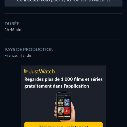
DURÉE
1h 46min
PAYS DE PRODUCTION
France, Irlande