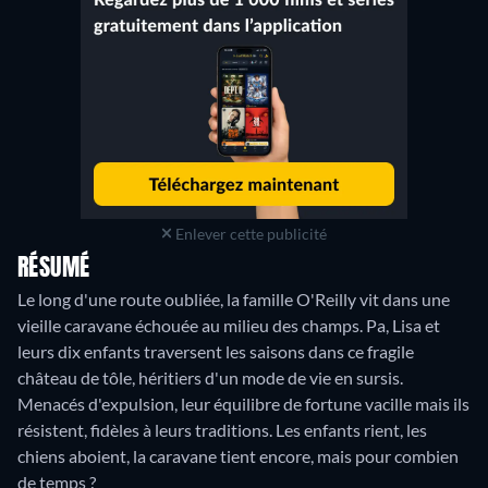
Enlever cette publicité
RÉSUMÉ
Le long d'une route oubliée, la famille O'Reilly vit dans une
vieille caravane échouée au milieu des champs. Pa, Lisa et
leurs dix enfants traversent les saisons dans ce fragile
château de tôle, héritiers d'un mode de vie en sursis.
Menacés d'expulsion, leur équilibre de fortune vacille mais ils
résistent, fidèles à leurs traditions. Les enfants rient, les
chiens aboient, la caravane tient encore, mais pour combien
de temps ?