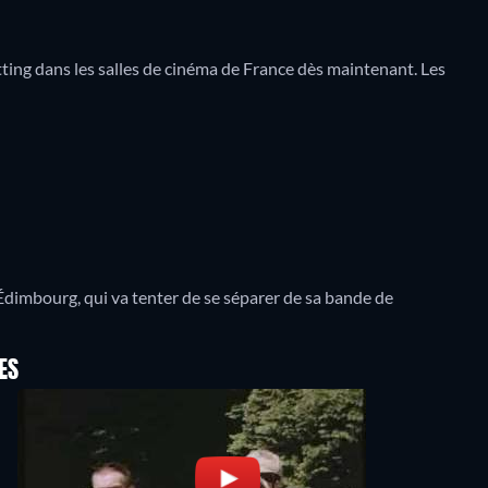
tting dans les salles de cinéma de France dès maintenant. Les
dimbourg, qui va tenter de se séparer de sa bande de
ES