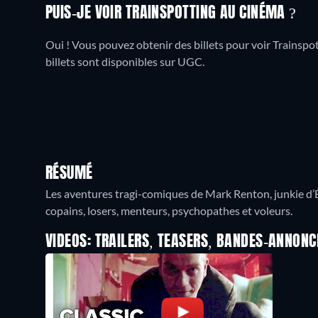
PUIS-JE VOIR TRAINSPOTTING AU CINÉMA ?
Oui ! Vous pouvez obtenir des billets pour voir Trainspo
billets sont disponibles sur UGC.
RÉSUMÉ
Les aventures tragi-comiques de Mark Renton, junkie d’É
copains, losers, menteurs, psychopathes et voleurs.
VIDEOS: TRAILERS, TEASERS, BANDES-ANNONC