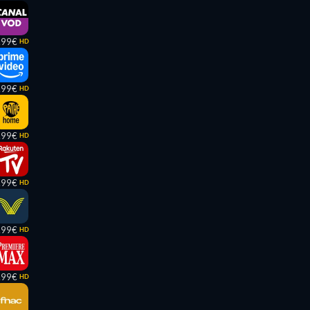
,99€
HD
,99€
HD
,99€
HD
,99€
HD
,99€
HD
,99€
HD