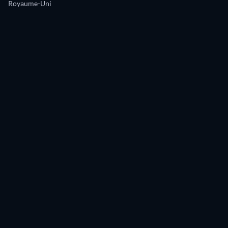
Royaume-Uni