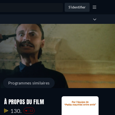
S'identifier
Programmes similaires
À PROPOS DU FILM
130.
-12